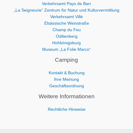
Verkehrsamt Pays de Barr
„La Seigneurie“ Zentrum für Natur und Kulturvermittlung
Verkehrsamt Villé
Elsässische Weinstraße
Champ du Feu
Odilienberg
Hohkönigsburg
Museum „La Folie Marco“
Camping
Kontakt & Buchung
Ihre Meinung
Geschäftsordnung
Weitere Informationen
Rechtliche Hinweise