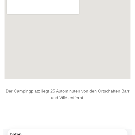
Der Campingplatz liegt 25 Autominuten von den Ortschaften Barr
und Villé entfernt.
Daten