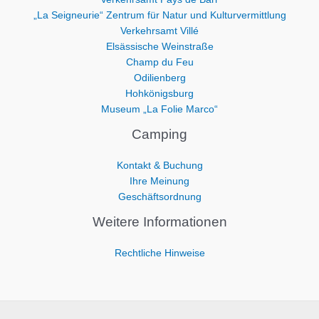
„La Seigneurie“ Zentrum für Natur und Kulturvermittlung
Verkehrsamt Villé
Elsässische Weinstraße
Champ du Feu
Odilienberg
Hohkönigsburg
Museum „La Folie Marco“
Camping
Kontakt & Buchung
Ihre Meinung
Geschäftsordnung
Weitere Informationen
Rechtliche Hinweise