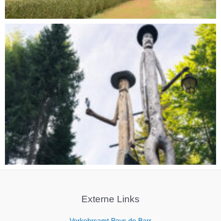
Externe Links
Verkehrsamt Pays de Barr